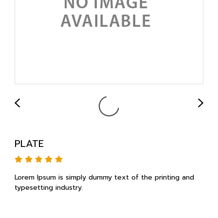
PLATE
Lorem Ipsum is simply dummy text of the printing and
typesetting industry.