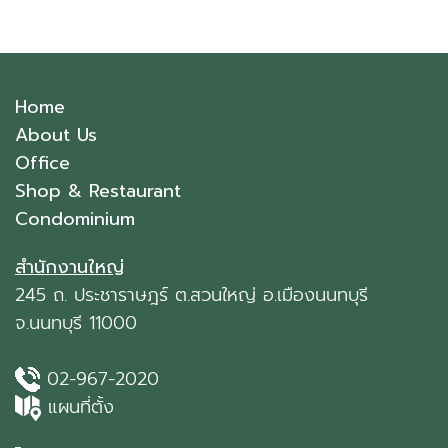
Home
About Us
Office
Shop & Restaurant
Condominium
สำนักงานใหญ่
245 ถ. ประชาราษฎร์ ต.สวนใหญ่ อ.เมืองนนทบุรี
จ.นนทบุรี 11000
02-967-2020
แผนที่ตั้ง