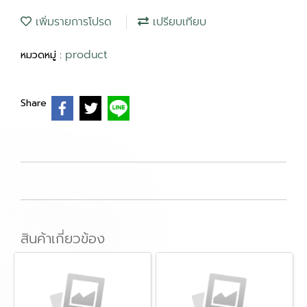
เพิ่มรายการโปรด
เปรียบเทียบ
product
หมวดหมู่ :
Share
สินค้าเกี่ยวข้อง