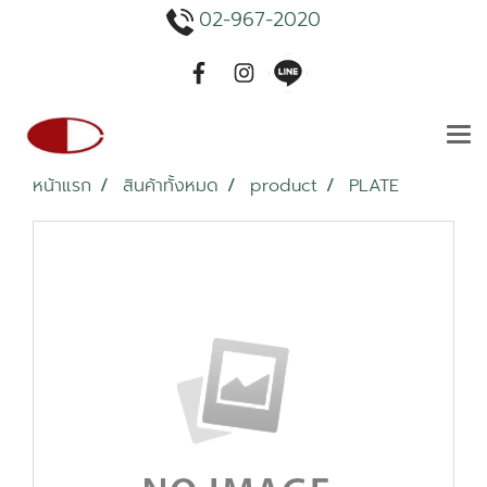
02-967-2020
หน้าแรก
สินค้าทั้งหมด
product
PLATE