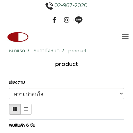
02-967-2020
หน้าแรก
สินค้าทั้งหมด
product
product
เรียงตาม
พบสินค้า 6 ชิ้น