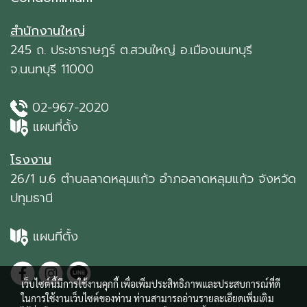
สำนักงานใหญ่
245 ถ. ประชาราษฎร์ ต.สวนใหญ่ อ.เมืองนนทบุรี
จ.นนทบุรี 11000
02-967-2020
แผนที่ตั้ง
โรงงาน
26/1 ม.6 ตำบลลาดหลุมแก้ว อำภอลาดหลุมแก้ว จังหวัด
ปทุมธานี
แผนที่ตั้ง
เว็บไซต์นี้มีการใช้งานคุกกี้ เพื่อเพิ่มประสิทธิภาพและประสบการณ์ที่ดี
ในการใช้งานเว็บไซต์ของท่าน ท่านสามารถอ่านรายละเอียดเพิ่มเติม