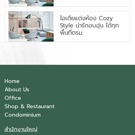
ไอเดียแต่งห้อง Cozy
Style น่ารักอบอุ่น ได้ทุก
พื้นที่ตรม.
Home
About Us
Office
Shop & Restaurant
Condominium
สำนักงานใหญ่