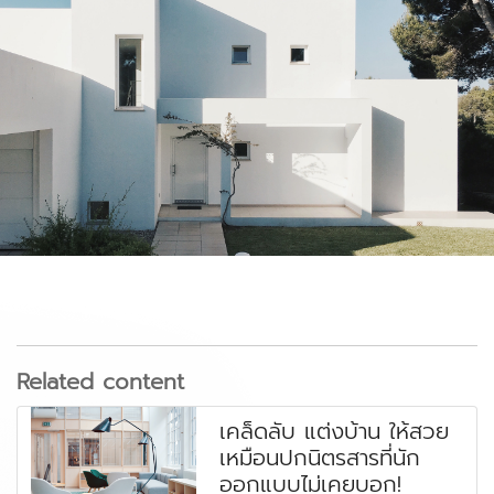
Related content
เคล็ดลับ แต่งบ้าน ให้สวย
เหมือนปกนิตรสารที่นัก
ออกแบบไม่เคยบอก!