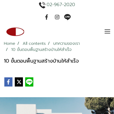
02-967-2020
Home
All contents
บทความของเรา
10 ขั้นตอนพื้นฐานสร้างบ้านให้สำเร็จ
10 ขั้นตอนพื้นฐานสร้างบ้านให้สำเร็จ